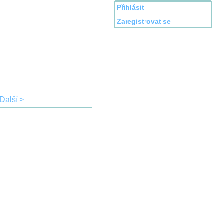
Přihlásit
Zaregistrovat se
Další >