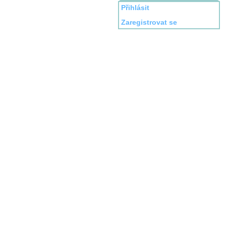
Přihlásit
Zaregistrovat se