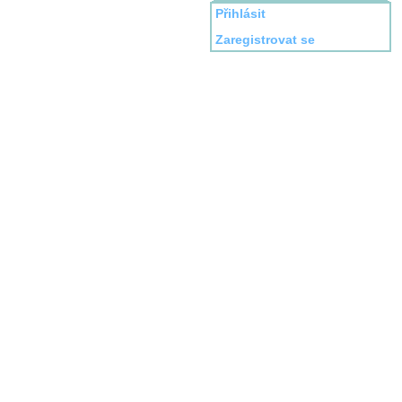
Přihlásit
Zaregistrovat se