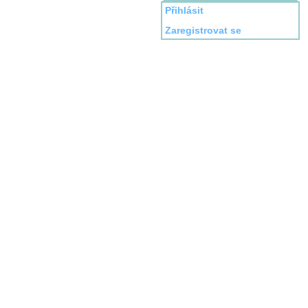
Přihlásit
Zaregistrovat se