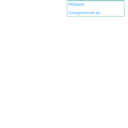
Přihlásit
Zaregistrovat se