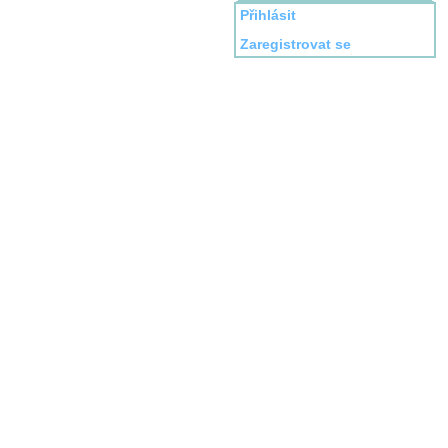
Přihlásit
Zaregistrovat se